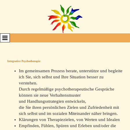
Integrative Psychotherapie
Im gemeinsamen Prozess berate, unterstütze und begleite
ich Sie, sich selbst und Ihre Situation besser zu
verstehen.
Durch regelmäßige psychotherapeutische Gespräche
können sie neue Verhaltensmuster
und Handlungsstrategien entwickeln,
die Sie ihren persönlichen Zielen und Zufriedenheit mit
sich selbst und im sozialen Miteinander näher bringen.
Klärungen von Therapiezielen, von Werten und Idealen
Empfinden, Fühlen, Spüren und Erleben und/oder die